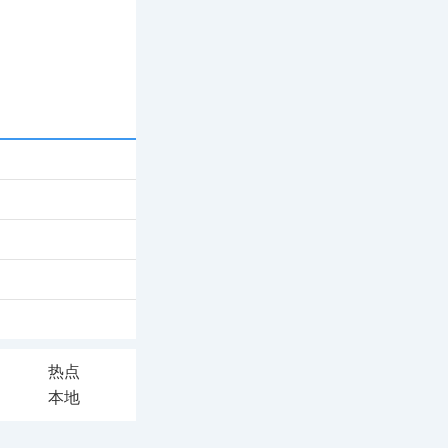
热点
本地