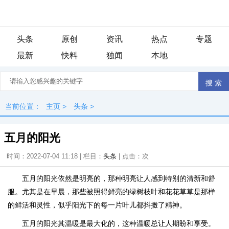
头条
原创
资讯
热点
专题
最新
快料
独闻
本地
当前位置：
主页
>
头条
>
五月的阳光
时间：2022-07-04 11:18 | 栏目：
头条
| 点击：
次
五月的阳光依然是明亮的，那种明亮让人感到特别的清新和舒
服。尤其是在早晨，那些被照得鲜亮的绿树枝叶和花花草草是那样
的鲜活和灵性，似乎阳光下的每一片叶儿都抖擞了精神。
五月的阳光其温暖是最大化的，这种温暖总让人期盼和享受。