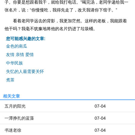
子。你要是想跟着我干，就给我打电话。”喝完汤，老同学递给我一
张名片，说：“你慢慢吃，我得先走了，改天我请你下馆子。”
看着老同学远去的背影，我更加茫然。这样的老板，我能跟着
他干吗？我毫不犹豫地将他的名片扔进了垃圾桶。
您可能感兴趣的文章:
金色的南瓜
友情 亲情 爱情
中华民族
失忆的人最需要关怀
煮茶
相关文章
五月的阳光
07-04
一潭挣扎的蓝藻
07-04
书迷老徐
07-04