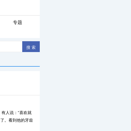
专题
有人说：“喜欢就
美了。看到他的牙齿