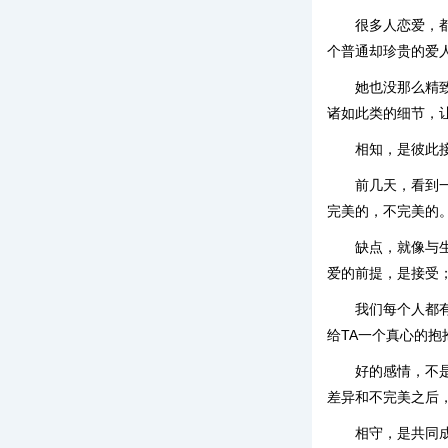
很多人恋爱，
个普通却珍贵的爱人
她也没那么精
诸如此类的细节，
相知，是彼此
前几天，看到
完美的，不完美的
缺点，就像与
爱的前提，是接受
我们每个人都
给TA一个真心的
好的感情，不
差异和不完美之后
相守，是共同