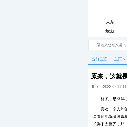
头条
最新
当前位置：
主页
>
原来，这就
时间：2022-07-19 11
相识，是怦然
喜欢一个人的
是看到他就满眼冒
长得不太整齐，那