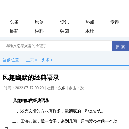
头条
原创
资讯
热点
专题
最新
快料
独闻
本地
当前位置：
主页
>
头条
>
风趣幽默的经典语录
时间：2022-07-17 00:20 | 栏目：
头条
| 点击：
次
风趣幽默的经典语录
一、毁灭友情的方式有许多，最彻底的一种是借钱。
二、四海八荒，我一女子，来到凡间，只为渡今生的一个劫：
穷。