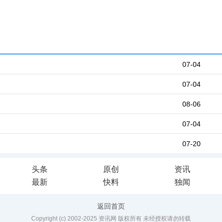
07-04
07-04
08-06
07-04
07-20
头条
原创
资讯
最新
快料
独闻
返回首页
Copyright (c) 2002-2025 资讯网 版权所有 未经授权请勿转载