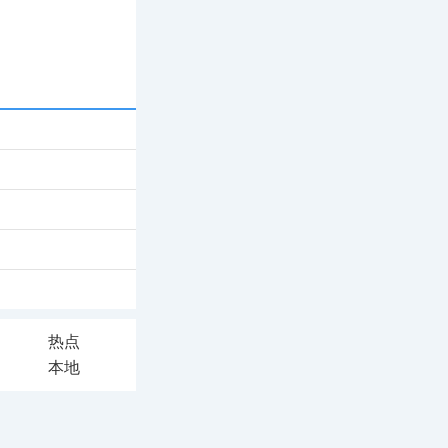
热点
本地