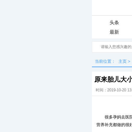
头条
最新
当前位置：
主页
>
原来胎儿大
时间：2019-10-20 13
很多孕妈去医
营养补充都做的很