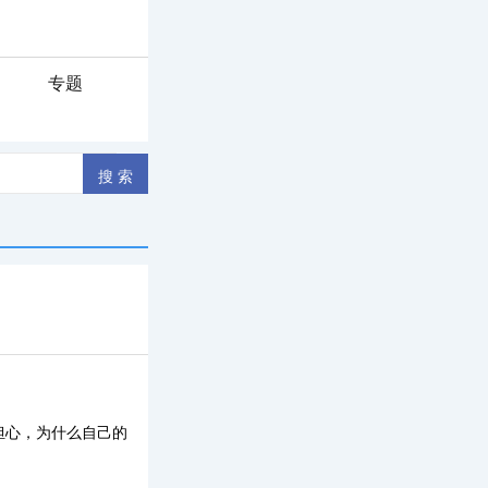
专题
担心，为什么自己的