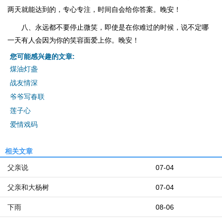
两天就能达到的，专心专注，时间自会给你答案。晚安！
八、永远都不要停止微笑，即使是在你难过的时候，说不定哪
一天有人会因为你的笑容面爱上你。晚安！
您可能感兴趣的文章:
煤油灯盏
战友情深
爷爷写春联
莲子心
爱情戏码
相关文章
父亲说
07-04
父亲和大杨树
07-04
下雨
08-06