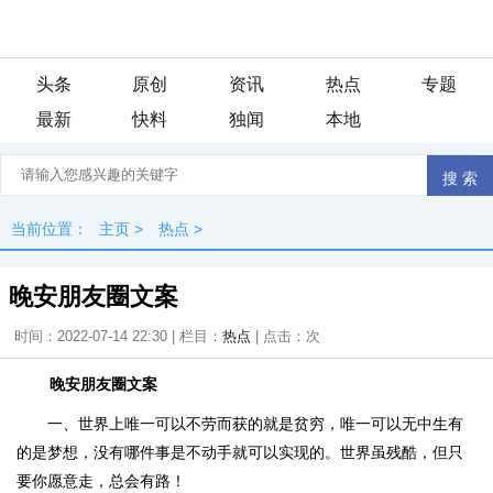
头条
原创
资讯
热点
专题
最新
快料
独闻
本地
当前位置：
主页
>
热点
>
晚安朋友圈文案
时间：2022-07-14 22:30 | 栏目：
热点
| 点击：
次
晚安朋友圈文案
一、世界上唯一可以不劳而获的就是贫穷，唯一可以无中生有
的是梦想，没有哪件事是不动手就可以实现的。世界虽残酷，但只
要你愿意走，总会有路！