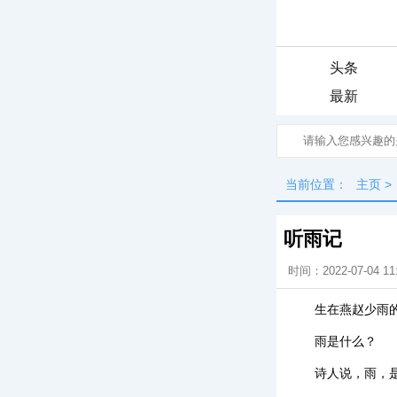
头条
最新
当前位置：
主页
>
听雨记
时间：2022-07-04 11
生在燕赵少雨
雨是什么？
诗人说，雨，